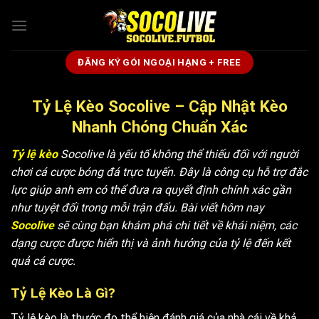
Skip
to
content
ĐĂNG KÝ GÓI NGOẠI HẠNG + FREE
Tỷ Lệ Kèo Socolive – Cập Nhật Kèo
Nhanh Chóng Chuẩn Xác
Tỷ lệ kèo
Socolive là yếu tố không thể thiếu đối với người
chơi cá cược bóng đá trực tuyến. Đây là công cụ hỗ trợ đắc
lực giúp anh em có thể đưa ra quyết định chính xác gần
như tuyệt đối trong mỗi trận đấu. Bài viết hôm nay
Socolive
sẽ cùng bạn khám phá chi tiết về khái niệm, các
dạng cược được hiển thị và ảnh hưởng của tỷ lệ đến kết
quả cá cược.
Tỷ Lệ Kèo Là Gì?
Tỷ lệ kèo
là thước đo thể hiện đánh giá của nhà cái về khả