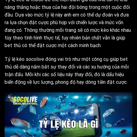
năng thắng hoặc thua của hai đội bóng trong một cuộc đối
đầu. Dựa vào mức tỷ lệ này anh em có thể dự đoán và đưa
ra lựa chọn đặt cược phù hợp với chiến lược và mức vốn
đang có. Thông thường mỗi trang sẽ có mức kèo khác nhau
tùy theo tình hình thực tế, tuy nhiên bản chất vẫn là giúp
bet thủ có thể đặt cược một cách minh bạch.
Tỷ lệ kèo
socolive đóng vai trò như một công cụ giúp bet
thủ dễ dàng nắm bắt sự thay đổi và các xu hướng của mỗi
trận đấu. Mỗi khi các số liệu này thay đổi, đó là dấu hiệu
biến động về lực lượng, phong độ hay dòng tiền đặt cược.