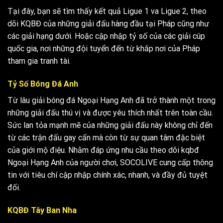
Tại đây, bạn sẽ tìm thấy kết quả Ligue 1 va Ligue 2, theo
dõi KQBĐ của những giải đấu hàng đầu tại Pháp cũng như
các giải hạng dưới. Hoặc cập nhập tỷ số của các giải cúp
quốc gia, nơi những đội tuyển đến từ khắp nơi của Pháp
tham gia tranh tài.
Tỷ Số Bóng Đá Anh
Từ lâu giải bóng đá Ngoại Hạng Anh đã trở thành một trong
những giải đấu thú vị và được yêu thích nhất trên toàn cầu.
Sức lan tỏa mạnh mẽ của những giải đấu này không chỉ đến
từ các trận đấu gay cấn mà còn từ sự quan tâm đặc biệt
của giới mộ điệu. Nhằm đáp ứng nhu cầu theo dõi kqbđ
Ngoại Hạng Anh của người chơi, SOCOLIVE cung cấp thông
tin với tiêu chí cập nhập chính xác, nhanh, và đầy đủ tuyệt
đối.
KQBĐ Tây Ban Nha