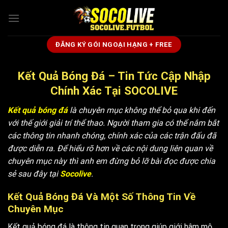
Skip
to
content
ĐĂNG KÝ GÓI NGOẠI HẠNG + FREE
Kết Quả Bóng Đá – Tin Tức Cập Nhập
Chính Xác Tại SOCOLIVE
Kết quả bóng đá
là chuyên mục không thể bỏ qua khi đến
với thế giới giải trí thể thao. Người tham gia có thể nắm bắt
các thông tin nhanh chóng, chính xác của các trận đấu đã
được diễn ra. Để hiểu rõ hơn về các nội dung liên quan về
chuyên mục này thì anh em đừng bỏ lỡ bài đọc được chia
sẻ sau đây tại
Socolive
.
Kết Quả Bóng Đá Và Một Số Thông Tin Về
Chuyên Mục
Kết quả bóng đá
là thông tin quan trọng giúp giới hâm mộ