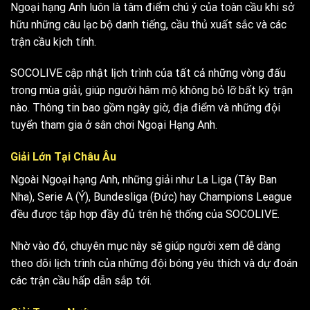
Ngoại hạng Anh luôn là tâm điểm chú ý của toàn cầu khi sở
hữu những câu lạc bộ danh tiếng, cầu thủ xuất sắc và các
trận cầu kịch tính.
SOCOLIVE cập nhật lịch trình của tất cả những vòng đấu
trong mùa giải, giúp người hâm mộ không bỏ lỡ bất kỳ trận
nào. Thông tin bao gồm ngày giờ, địa điểm và những đội
tuyển tham gia ở sân chơi Ngoại Hạng Anh.
Giải Lớn Tại Châu Âu
Ngoài Ngoại hạng Anh, những giải như La Liga (Tây Ban
Nha), Serie A (Ý), Bundesliga (Đức) hay Champions League
đều được tập hợp đầy đủ trên hệ thống của SOCOLIVE.
Nhờ vào đó, chuyên mục này sẽ giúp người xem dễ dàng
theo dõi lịch trình của những đội bóng yêu thích và dự đoán
các trận cầu hấp dẫn sắp tới.