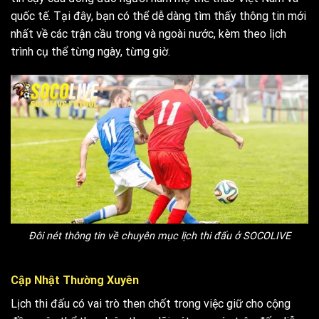
quốc tế. Tại đây, bạn có thể dễ dàng tìm thấy thông tin mới
nhất về các trận cầu trong và ngoài nước, kèm theo lịch
trình cụ thể từng ngày, từng giờ.
Đôi nét thông tin về chuyên mục lịch thi đấu ở SOCOLIVE
Cập Nhật Thường Xuyên
Lịch thi đấu có vai trò then chốt trong việc giữ cho cộng