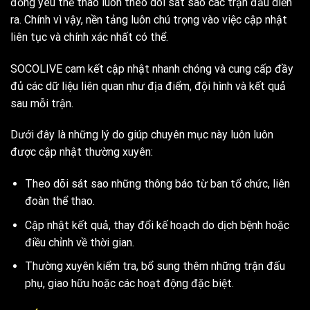
đồng yêu thể thao luôn theo dõi sát sao các trận đấu diễn
ra. Chính vì vậy, nền tảng luôn chú trọng vào việc cập nhật
liên tục và chính xác nhất có thể.
SOCOLIVE cam kết cập nhật nhanh chóng và cung cấp đầy
đủ các dữ liệu liên quan như địa điểm, đội hình và kết quả
sau mỗi trận.
Dưới đây là những lý do giúp chuyên mục này luôn luôn
được cập nhật thường xuyên:
Theo dõi sát sao những thông báo từ ban tổ chức, liên
đoàn thể thao.
Cập nhật kết quả, thay đổi kế hoạch do dịch bệnh hoặc
điều chỉnh về thời gian.
Thường xuyên kiểm tra, bổ sung thêm những trận đấu
phụ, giao hữu hoặc các hoạt động đặc biệt.